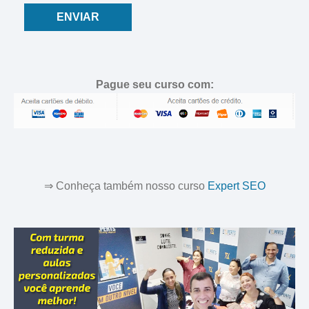
ENVIAR
Pague seu curso com:
⇒ Conheça também nosso curso
Expert SEO