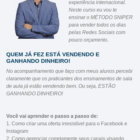
experiência internacional.
Neste curso eu vou te
ensinar o MÉTODO SNIPER
para vender todos os dias
pelas Redes Sociais com
pouco orçamento.
QUEM JÁ FEZ ESTÁ VENDENDO E
GANHANDO DINHEIRO!
No acompanhamento que faço com meus alunos percebi
claramente que os praticantes dos ensinamentos de sala
de aula já estão vendendo bem. Ou seja, ESTÃO
GANHANDO DINHEIRO!
Você vai aprender o passo a passo de
:
1. Como criar uma oferta irresistível para o Facebook e
Instagram
2. Como gerenciar corretamente seus canais visando