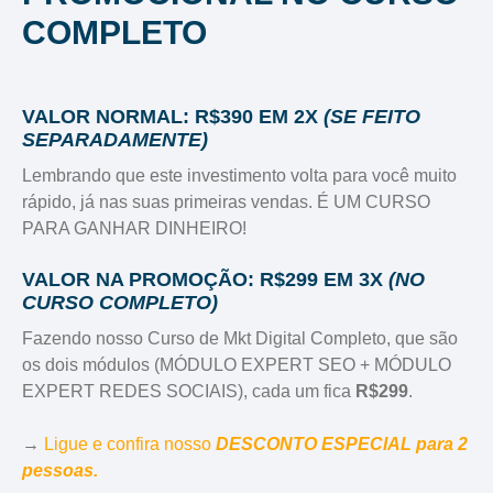
COMPLETO
VALOR NORMAL: R$390 EM 2X
(SE FEITO
SEPARADAMENTE)
Lembrando que este investimento volta para você muito
rápido, já nas suas primeiras vendas. É UM CURSO
PARA GANHAR DINHEIRO!
VALOR NA PROMOÇÃO: R$299 EM 3X
(NO
CURSO COMPLETO)
Fazendo nosso Curso de Mkt Digital Completo, que são
os dois módulos (MÓDULO EXPERT SEO + MÓDULO
EXPERT REDES SOCIAIS), cada um fica
R$299
.
→
Ligue e confira nosso
DESCONTO ESPECIAL
para 2
pessoas.