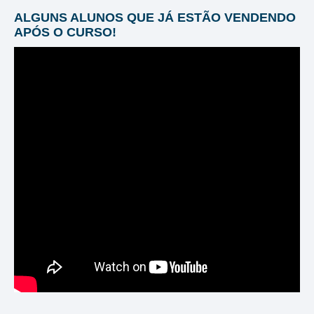
ALGUNS ALUNOS QUE JÁ ESTÃO VENDENDO
APÓS O CURSO!