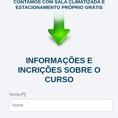
CONTAMOS COM SALA CLIMATIZADA E
ESTACIONAMENTO PRÓPRIO GRÁTIS
INFORMAÇÕES E
INCRIÇÕES SOBRE O
CURSO
Nome
(*)