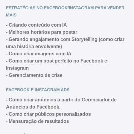
ESTRATÉGIAS NO FACEBOOK/INSTAGRAM PARA VENDER
MAIS
- Criando conteúdo com IA
- Melhores horários para postar
- Gerando engajamento com Storytelling (como criar
uma história envolvente)
- Como criar imagens com IA
- Como criar um post perfeito no Facebook e
Instagram
- Gerenciamento de crise
FACEBOOK E INSTAGRAM ADS
- Como criar anúncios a partir do Gerenciador de
Anúncios do Facebook.
- Como criar públicos personalizados
- Mensuração de resultados