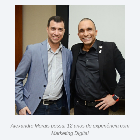
Alexandre Morais possui 12 anos de experiência com
Marketing Digital