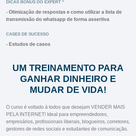
DICAS BÔNUS DO EXPERT *
- Otimização de respostas e como utilizar a lista de
transmissão do whatsapp de forma assertiva
CASES DE SUCESSO
- Estudos de casos
UM TREINAMENTO PARA
GANHAR DINHEIRO E
MUDAR DE VIDA!
O curso é voltado à todos que desejam VENDER MAIS
PELA INTERNET! Ideal para empreendedores,
empresários, profissionais liberais, blogueiros, corretores,
gestores de redes sociais e estudantes de comunicação.