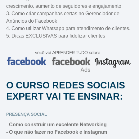
crescimento, aumento de seguidores e engajamento
3. Como criar campanhas certas no Gerenciador de
Anúncios do Facebook
4. Como utilizar Whatsapp para atendimento de clientes.
5. Dicas EXCLUSIVAS para fidelizar clientes
O CURSO REDES SOCIAIS
EXPERT VAI TE ENSINAR:
PRESENÇA SOCIAL
- Como construir um excelente Networking
- O que não fazer no Facebook e Instagram