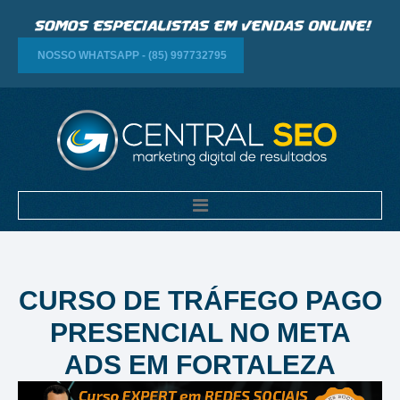
NOSSO WHATSAPP - (85) 997732795
CURSO DE TRÁFEGO PAGO
PRESENCIAL NO META
ADS EM FORTALEZA