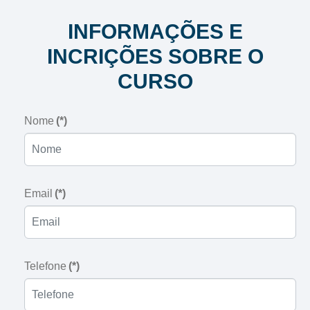
INFORMAÇÕES E
INCRIÇÕES SOBRE O
CURSO
Nome
(*)
Email
(*)
Telefone
(*)