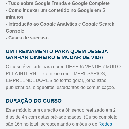
- Tudo sobre Google Trends e Google Complete
- Como indexar um conteúdo no Google em 5
minutos
- Introdução ao Google Analytics e Google Search
Console
- Cases de sucesso
UM TREINAMENTO PARA QUEM DESEJA
GANHAR DINHEIRO E MUDAR DE VIDA
O curso é voltado para quem DESEJA VENDER MUITO
PELA INTERNET com foco em EMPRESÁRIOS,
EMPREENDEDORES de forma geral, jornalistas,
publicitários, blogueiros, estudantes de comunicação.
DURAÇÃO DO CURSO
Este módulo tem duração de 8h sendo realizado em 2
dias de 4h com datas pré-agendadas. (Curso completo
são 16h no total, acrescentando o módulo de
Redes