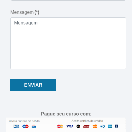
Mensagem
(*)
ENVIAR
Pague seu curso com: