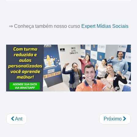
⇒ Conheça também nosso curso
Expert Mídias Sociais
Ant
Próximo