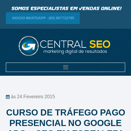
NOSSO WHATSAPP - (85) 997732795
às 24 Fevereiro 2015
CURSO DE TRÁFEGO PAGO
PRESENCIAL NO GOOGLE