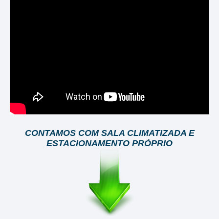
CONTAMOS COM SALA CLIMATIZADA E
ESTACIONAMENTO PRÓPRIO