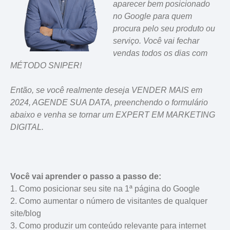
aparecer bem posicionado
no Google para quem
procura pelo seu produto ou
serviço. Você vai fechar
vendas todos os dias com
MÉTODO SNIPER!
Então, se você realmente deseja VENDER MAIS em
2024, AGENDE SUA DATA, preenchendo o formulário
abaixo e venha se tornar um EXPERT EM MARKETING
DIGITAL.
Você vai aprender o passo a passo de:
1. Como posicionar seu site na 1ª página do Google
2. Como aumentar o número de visitantes de qualquer
site/blog
3. Como produzir um conteúdo relevante para internet