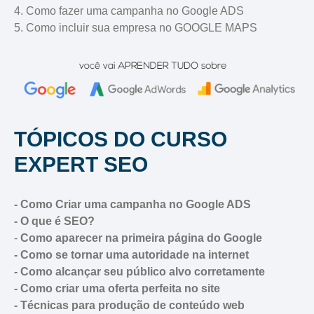
4. Como fazer uma campanha no Google ADS
5. Como incluir sua empresa no GOOGLE MAPS
TÓPICOS DO CURSO
EXPERT SEO
- Como Criar uma campanha no Google ADS
- O que é SEO?
-
Como aparecer na primeira página do Google
- Como se tornar uma autoridade na internet
- Como alcançar seu público alvo corretamente
- Como criar uma oferta perfeita no site
- Técnicas para produção de conteúdo web