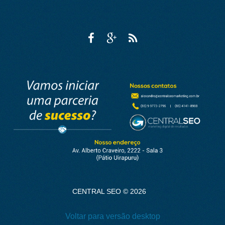
.
CENTRAL SEO
©
2026
Voltar para versão desktop