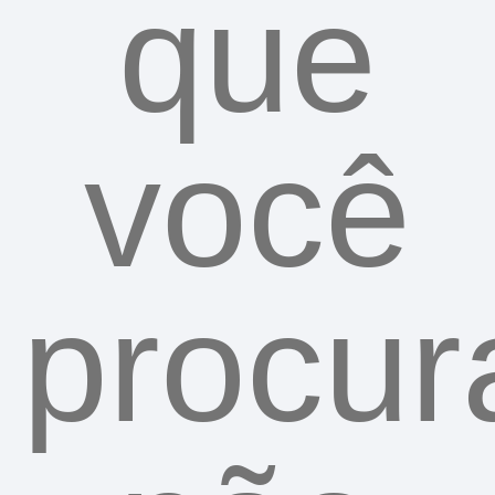
que
você
procur