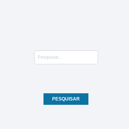
Pesquisar...
PESQUISAR